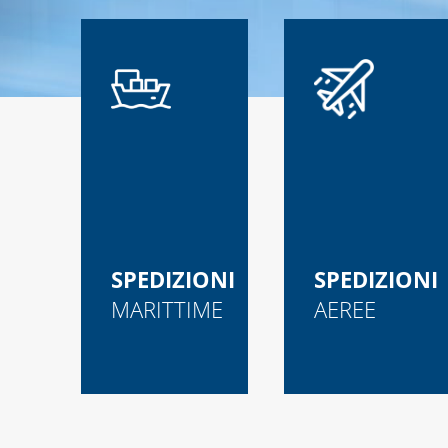
SPEDIZIONI
SPEDIZIONI
MARITTIME
AEREE