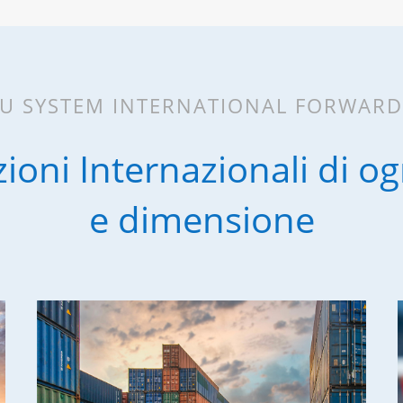
U SYSTEM INTERNATIONAL FORWAR
ioni Internazionali di og
e dimensione