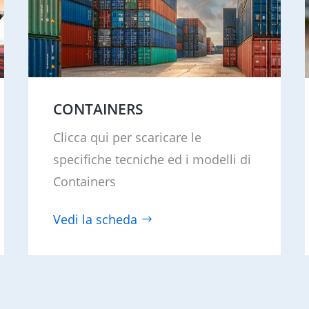
CONTAINERS
Clicca qui per scaricare le
specifiche tecniche ed i modelli di
Containers
Vedi la scheda