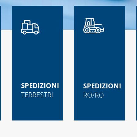
SPEDIZIONI
SPEDIZIONI
TERRESTRI
RO/RO