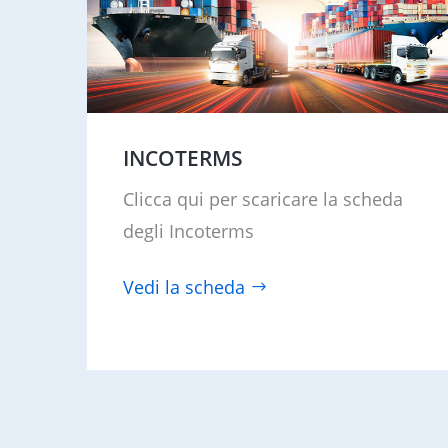
INCOTERMS
Clicca qui per scaricare la scheda
degli Incoterms
Vedi la scheda