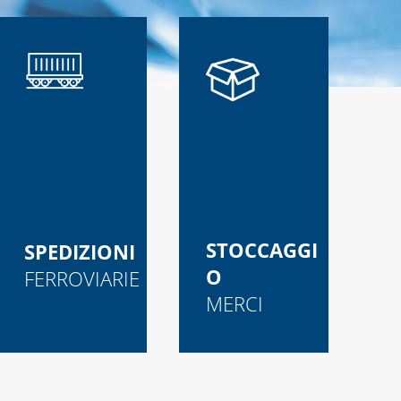
STOCCAGGI
SPEDIZIONI
O
FERROVIARIE
MERCI