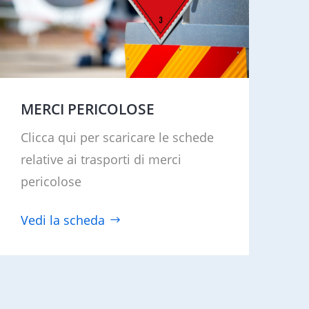
MERCI PERICOLOSE
Clicca qui per scaricare le schede
relative ai trasporti di merci
pericolose
Vedi la scheda