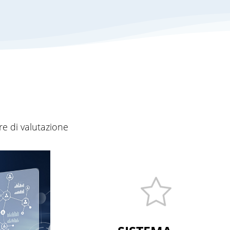
re di valutazione