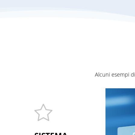
Alcuni esempi di