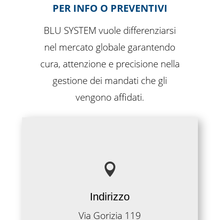
PER INFO O PREVENTIVI
BLU SYSTEM vuole differenziarsi
nel mercato globale garantendo
cura, attenzione e precisione nella
gestione dei mandati che gli
vengono affidati.

Indirizzo
Via Gorizia 119