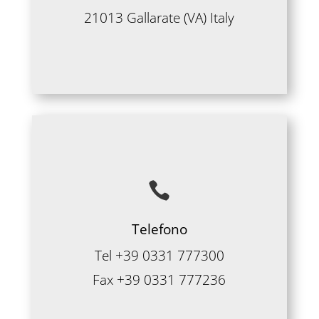
21013 Gallarate (VA) Italy

Telefono
Tel +39 0331 777300
Fax +39 0331 777236